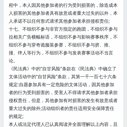
程中，本人因其他参加者的行为受到损害的，除造成本
人损害的其他参加者具有故意或者重大过失的以外，本
人承诺不以任何形式请求其他参加者承担侵权责任;
十七、不组织不参与非官方指定的跑团，不组织不参与
拉相关广告横幅标语，不组织不参与影响赛事秩序，不
组织不参与穿奇诡服装参赛，不组织不参与挤、推、
撞、绊人等行为，不组织不参与发表赛事活动不当言
论。
《民法典》中的“自甘风险”条款在《民法典》中确立了
文体活动中的“自甘风险”条款，其第一千一百七十六条
规定:自愿参加具有一定危险的文体活动，因其他参加
者的行为受到损害的，受害人不得请求其他参加者承担
侵权责任，但是，其他参加有对损害的发生有故意或者
重大过失的除外;活动组织者的责任适用安全保障责任
的规定;
本人或法定代理人已认真阅读并全面理解以上内容，且